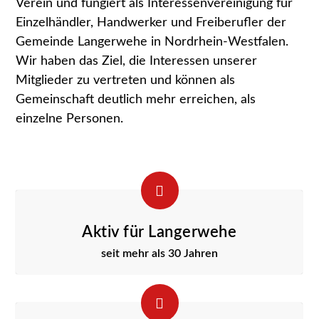
Verein und fungiert als Interessenvereinigung für
Einzelhändler, Handwerker und Freiberufler der
Gemeinde Langerwehe in Nordrhein-Westfalen.
Wir haben das Ziel, die Interessen unserer
Mitglieder zu vertreten und können als
Gemeinschaft deutlich mehr erreichen, als
einzelne Personen.
Aktiv für Langerwehe
seit mehr als 30 Jahren