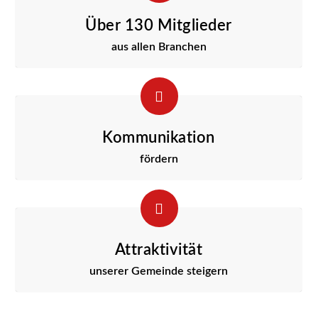
Über 130 Mitglieder
aus allen Branchen
Kommunikation
fördern
Attraktivität
unserer Gemeinde steigern