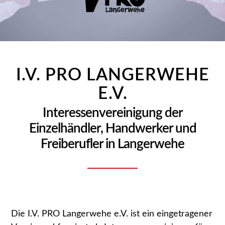
I.V. PRO LANGERWEHE
E.V.
Interessenvereinigung der
Einzelhändler, Handwerker und
Freiberufler in Langerwehe
Die I.V. PRO Langerwehe e.V. ist ein eingetragener