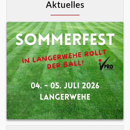
Aktuelles