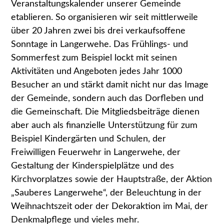
Veranstaltungskalender unserer Gemeinde
etablieren. So organisieren wir seit mittlerweile
über 20 Jahren zwei bis drei verkaufsoffene
Sonntage in Langerwehe. Das Frühlings- und
Sommerfest zum Beispiel lockt mit seinen
Aktivitäten und Angeboten jedes Jahr 1000
Besucher an und stärkt damit nicht nur das Image
der Gemeinde, sondern auch das Dorfleben und
die Gemeinschaft. Die Mitgliedsbeiträge dienen
aber auch als finanzielle Unterstützung für zum
Beispiel Kindergärten und Schulen, der
Freiwilligen Feuerwehr in Langerwehe, der
Gestaltung der Kinderspielplätze und des
Kirchvorplatzes sowie der Hauptstraße, der Aktion
„Sauberes Langerwehe“, der Beleuchtung in der
Weihnachtszeit oder der Dekoraktion im Mai, der
Denkmalpflege und vieles mehr.