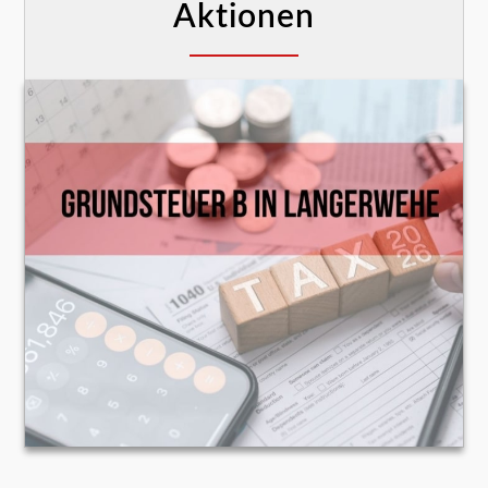
Aktionen