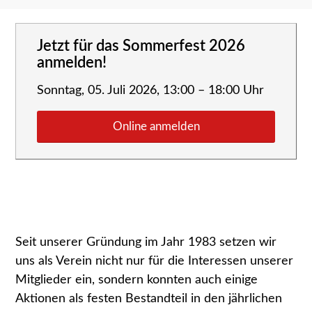
Jetzt für das Sommerfest 2026
anmelden!
Sonntag, 05. Juli 2026, 13:00 – 18:00 Uhr
Online anmelden
Seit unserer Gründung im Jahr 1983 setzen wir
uns als Verein nicht nur für die Interessen unserer
Mitglieder ein, sondern konnten auch einige
Aktionen als festen Bestandteil in den jährlichen