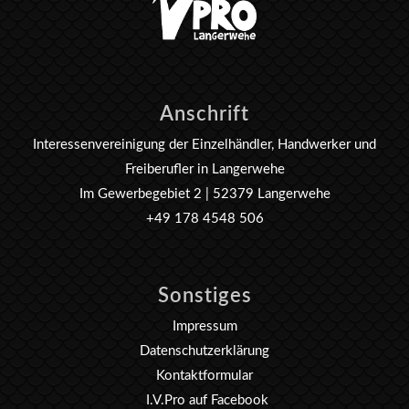
Anschrift
Interessenvereinigung der Einzelhändler, Handwerker und
Freiberufler in Langerwehe
Im Gewerbegebiet 2 | 52379 Langerwehe
+49 178 4548 506
Sonstiges
Impressum
Datenschutzerklärung
Kontaktformular
I.V.Pro auf Facebook