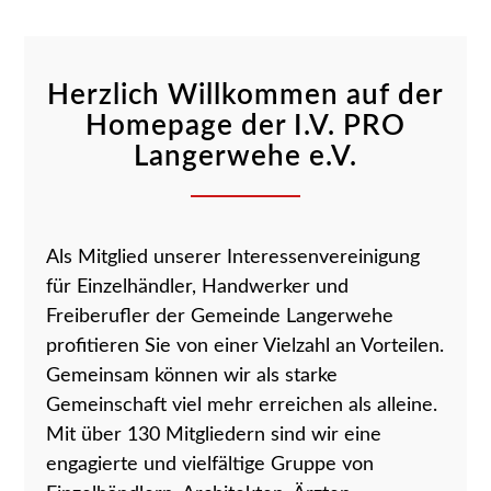
Herzlich Willkommen auf der
Homepage der I.V. PRO
Langerwehe e.V.
Als Mitglied unserer Interessenvereinigung
für Einzelhändler, Handwerker und
Freiberufler der Gemeinde Langerwehe
profitieren Sie von einer Vielzahl an Vorteilen.
Gemeinsam können wir als starke
Gemeinschaft viel mehr erreichen als alleine.
Mit über 130 Mitgliedern sind wir eine
engagierte und vielfältige Gruppe von