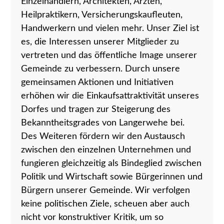
Einzelhändlern, Architekten, Ärzten,
Heilpraktikern, Versicherungskaufleuten,
Handwerkern und vielen mehr. Unser Ziel ist
es, die Interessen unserer Mitglieder zu
vertreten und das öffentliche Image unserer
Gemeinde zu verbessern. Durch unsere
gemeinsamen Aktionen und Initiativen
erhöhen wir die Einkaufsattraktivität unseres
Dorfes und tragen zur Steigerung des
Bekanntheitsgrades von Langerwehe bei.
Des Weiteren fördern wir den Austausch
zwischen den einzelnen Unternehmen und
fungieren gleichzeitig als Bindeglied zwischen
Politik und Wirtschaft sowie Bürgerinnen und
Bürgern unserer Gemeinde. Wir verfolgen
keine politischen Ziele, scheuen aber auch
nicht vor konstruktiver Kritik, um so