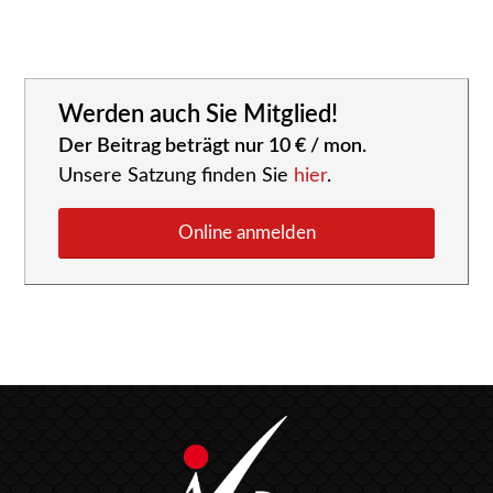
Werden auch Sie Mitglied!
Der Beitrag beträgt nur 10 € / mon.
Unsere Satzung finden Sie
hier
.
Online anmelden