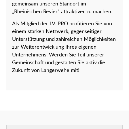
gemeinsam unseren Standort im
„Rheinischen Revier“ attraktiver zu machen.
Als Mitglied der I.V. PRO profitieren Sie von
einem starken Netzwerk, gegenseitiger
Unterstützung und zahlreichen Möglichkeiten
zur Weiterentwicklung Ihres eigenen
Unternehmens. Werden Sie Teil unserer
Gemeinschaft und gestalten Sie aktiv die
Zukunft von Langerwehe mit!