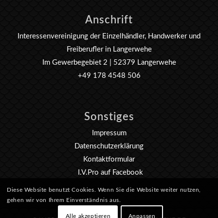
Anschrift
Interessenvereinigung der Einzelhändler, Handwerker und
Freiberufler in Langerwehe
Im Gewerbegebiet 2 | 52379 Langerwehe
+49 178 4548 506
Sonstiges
Impressum
Datenschutzerklärung
Kontaktformular
I.V.Pro auf Facebook
Diese Website benutzt Cookies. Wenn Sie die Website weiter nutzen,
gehen wir von Ihrem Einverständnis aus.
Alle akzeptieren
Anpassen